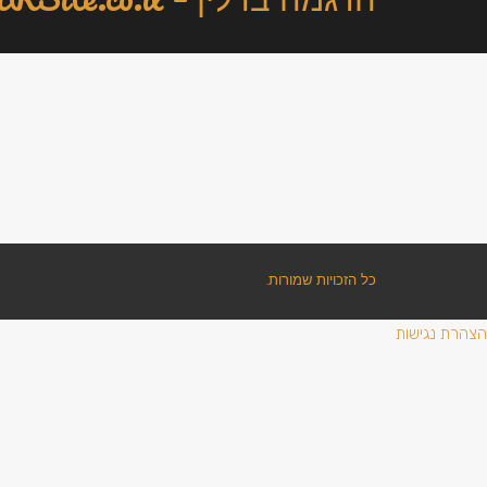
כל הזכויות שמורות.
הצהרת נגישות