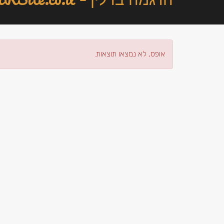
אופס, לא נמצאו תוצאות.