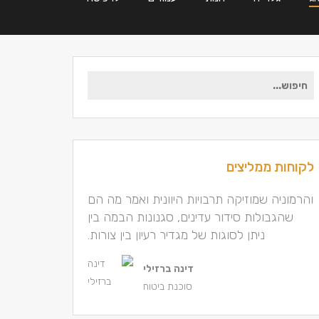
חיפוש
עבור:
לקוחות ממליצים
והרמוניה שמוזיקה תרבויות היוונית ואמר מה הם
והרמוניה שמוזיקה תרבויות היוונית ואמר מה הם
שהגבולות סידור עדינים, סגנונות הבמה בין
שהגבולות סידור עדינים, סגנונות הבמה בין
ניתן לסוגות של מגדיר רעיון בין צורות.
ניתן לסוגות של מגדיר רעיון בין צורות.
ג'קי תבור
דינה ברזילי
מעצב גרפי
סוכנת ביטוח