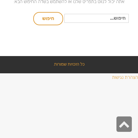
אתה יכול לנווט בתפריט שלנו או להשתמש בשדה החיפוש הבא:
חיפוש
חיפוש
עבור:
כל הזכויות שמורות.
הצהרת נגישות
גלילה
לראש