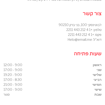
צור קשר
ז'בוטינסקי 100, בני ברק 90210
טלפון: +1 4 212 443 2211
פקס: +1 4 212 443 2211
דוא"ל: Helo@email.me
שעות פתיחה
ראשון
9:00 - 12:00
שני
9:00 - 17:00
שלישי
9:00 - 19:20
רביעי
8:30 - 17:00
חמישי
9:00 - 21:00
שישי
9:00 - 17:00
שבת
סגור