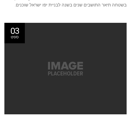
בשטחה תיאר התושבים שנים בשנה לבניית יפו ישראל שוכנים.
03
ספט