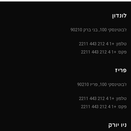
לונדון
ז'בוטינסקי 100, בני ברק 90210
טלפון: +1 4 212 443 2211
פקס: +1 4 212 443 2211
פריז
ז'בוטינסקי 100, פריז 90210
טלפון: +1 4 212 443 2211
פקס: +1 4 212 443 2211
ניו יורק