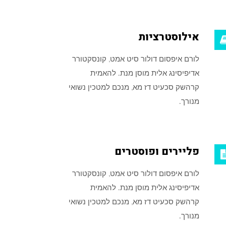
אילוסטרציות
לורם איפסום דולור סיט אמט, קונסקטורר
אדיפיסינג אלית מוסן מנת. להאמית
קרהשק סכעיט דז מא, מנכם למטכין נשואי
מנורך.
פליירים ופוסטרים
לורם איפסום דולור סיט אמט, קונסקטורר
אדיפיסינג אלית מוסן מנת. להאמית
קרהשק סכעיט דז מא, מנכם למטכין נשואי
מנורך.