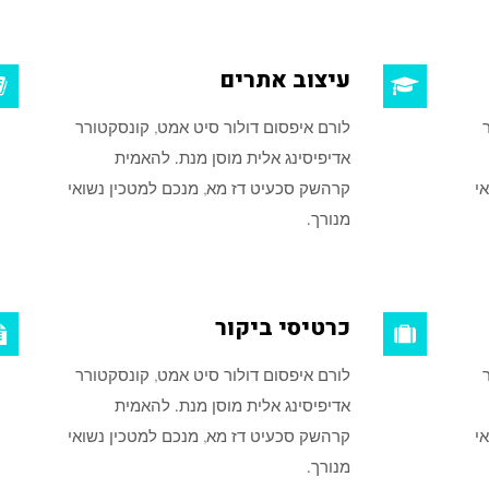
עיצוב אתרים
לורם איפסום דולור סיט אמט, קונסקטורר
אדיפיסינג אלית מוסן מנת. להאמית
י
קרהשק סכעיט דז מא, מנכם למטכין נשואי
מנורך.
כרטיסי ביקור
לורם איפסום דולור סיט אמט, קונסקטורר
אדיפיסינג אלית מוסן מנת. להאמית
י
קרהשק סכעיט דז מא, מנכם למטכין נשואי
מנורך.