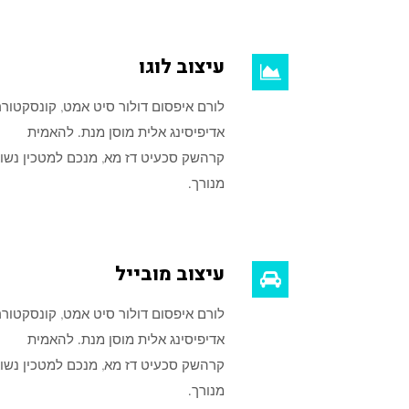
עיצוב לוגו
לורם איפסום דולור סיט אמט, קונסקטורר
אדיפיסינג אלית מוסן מנת. להאמית
קרהשק סכעיט דז מא, מנכם למטכין נשוא
מנורך.
עיצוב מובייל
לורם איפסום דולור סיט אמט, קונסקטורר
אדיפיסינג אלית מוסן מנת. להאמית
קרהשק סכעיט דז מא, מנכם למטכין נשוא
מנורך.