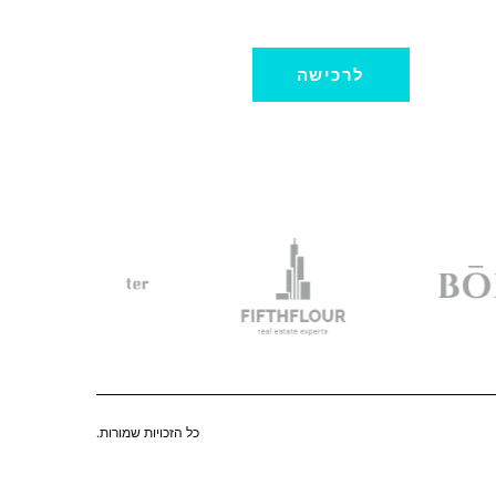
לרכישה
כל הזכויות שמורות.