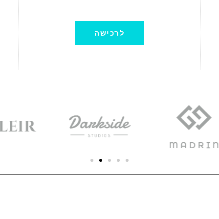
לרכישה